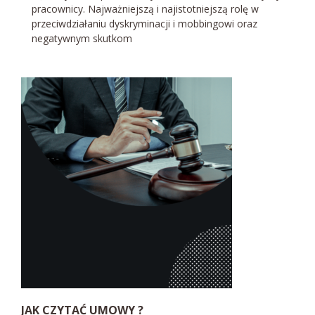
pracownicy. Najważniejszą i najistotniejszą rolę w
przeciwdziałaniu dyskryminacji i mobbingowi oraz
negatywnym skutkom
JAK CZYTAĆ UMOWY ?