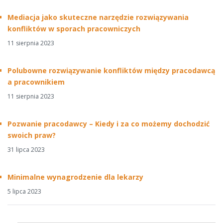
Mediacja jako skuteczne narzędzie rozwiązywania
konfliktów w sporach pracowniczych
11 sierpnia 2023
Polubowne rozwiązywanie konfliktów między pracodawcą
a pracownikiem
11 sierpnia 2023
Pozwanie pracodawcy – Kiedy i za co możemy dochodzić
swoich praw?
31 lipca 2023
Minimalne wynagrodzenie dla lekarzy
5 lipca 2023