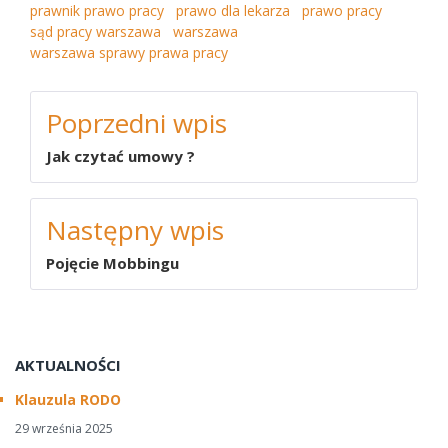
prawnik prawo pracy
prawo dla lekarza
prawo pracy
sąd pracy warszawa
warszawa
warszawa sprawy prawa pracy
NAWIGACJA
Poprzedni wpis
WPISU
Jak czytać umowy ?
Następny wpis
Pojęcie Mobbingu
AKTUALNOŚCI
Klauzula RODO
29 września 2025