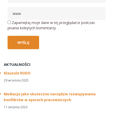
Zapamiętaj moje dane w tej przeglądarce podczas
pisania kolejnych komentarzy.
AKTUALNOŚCI
Klauzula RODO
29 września 2025
Mediacja jako skuteczne narzędzie rozwiązywania
konfliktów w sporach pracowniczych
11 sierpnia 2023