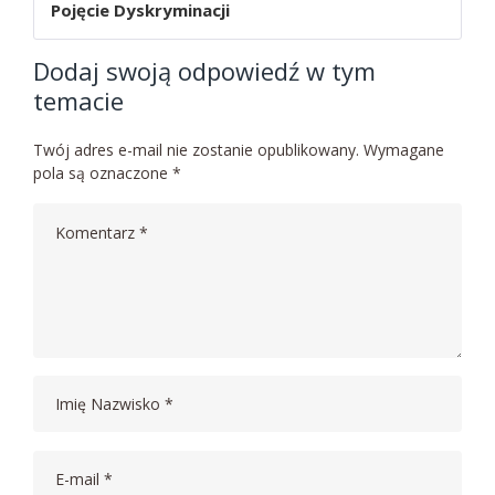
Pojęcie Dyskryminacji
Dodaj swoją odpowiedź w tym
temacie
Twój adres e-mail nie zostanie opublikowany.
Wymagane
pola są oznaczone
*