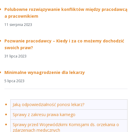
Polubowne rozwiązywanie konfliktów między pracodawcą
a pracownikiem
11 sierpnia 2023
Pozwanie pracodawcy – Kiedy i za co możemy dochodzić
swoich praw?
31 lipca 2023
Minimalne wynagrodzenie dla lekarzy
5 lipca 2023
Jaką odpowiedzialność ponosi lekarz?
Sprawy z zakresu prawa karnego
Sprawy przed Wojewódzkimi Komisjami ds. orzekania o
zdarzeniach medycznych