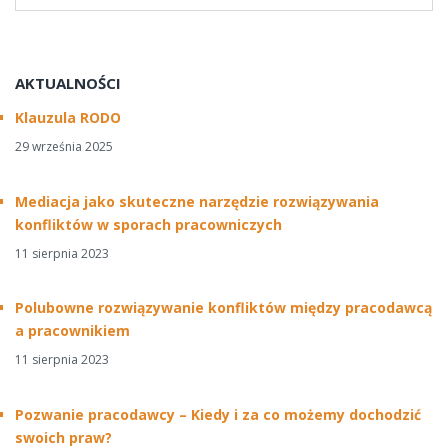
AKTUALNOŚCI
Klauzula RODO
29 września 2025
Mediacja jako skuteczne narzędzie rozwiązywania
konfliktów w sporach pracowniczych
11 sierpnia 2023
Polubowne rozwiązywanie konfliktów między pracodawcą
a pracownikiem
11 sierpnia 2023
Pozwanie pracodawcy – Kiedy i za co możemy dochodzić
swoich praw?