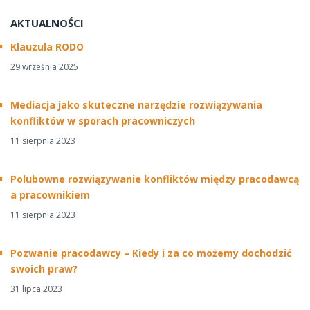
AKTUALNOŚCI
Klauzula RODO
29 września 2025
Mediacja jako skuteczne narzędzie rozwiązywania
konfliktów w sporach pracowniczych
11 sierpnia 2023
Polubowne rozwiązywanie konfliktów między pracodawcą
a pracownikiem
11 sierpnia 2023
Pozwanie pracodawcy – Kiedy i za co możemy dochodzić
swoich praw?
31 lipca 2023