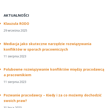
AKTUALNOŚCI
Klauzula RODO
29 września 2025
Mediacja jako skuteczne narzędzie rozwiązywania
konfliktów w sporach pracowniczych
11 sierpnia 2023
Polubowne rozwiązywanie konfliktów między pracodawcą
a pracownikiem
11 sierpnia 2023
Pozwanie pracodawcy – Kiedy i za co możemy dochodzić
swoich praw?
31 lipca 2023