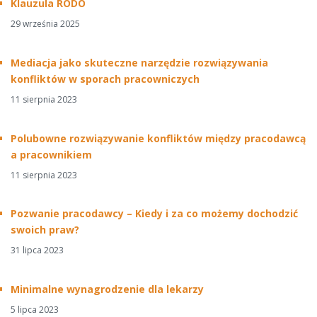
Klauzula RODO
29 września 2025
Mediacja jako skuteczne narzędzie rozwiązywania
konfliktów w sporach pracowniczych
11 sierpnia 2023
Polubowne rozwiązywanie konfliktów między pracodawcą
a pracownikiem
11 sierpnia 2023
Pozwanie pracodawcy – Kiedy i za co możemy dochodzić
swoich praw?
31 lipca 2023
Minimalne wynagrodzenie dla lekarzy
5 lipca 2023