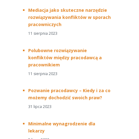
Mediacja jako skuteczne narzędzie
rozwiązywania konfliktów w sporach
pracowniczych
11 sierpnia 2023
Polubowne rozwiązywanie
konfliktów między pracodawcą a
pracownikiem
11 sierpnia 2023
Pozwanie pracodawcy – Kiedy i za co
możemy dochodzić swoich praw?
31 lipca 2023
Minimalne wynagrodzenie dla
lekarzy