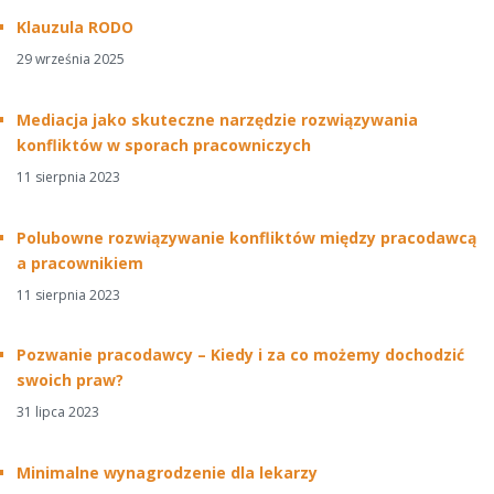
Klauzula RODO
29 września 2025
Mediacja jako skuteczne narzędzie rozwiązywania
konfliktów w sporach pracowniczych
11 sierpnia 2023
Polubowne rozwiązywanie konfliktów między pracodawcą
a pracownikiem
11 sierpnia 2023
Pozwanie pracodawcy – Kiedy i za co możemy dochodzić
swoich praw?
31 lipca 2023
Minimalne wynagrodzenie dla lekarzy