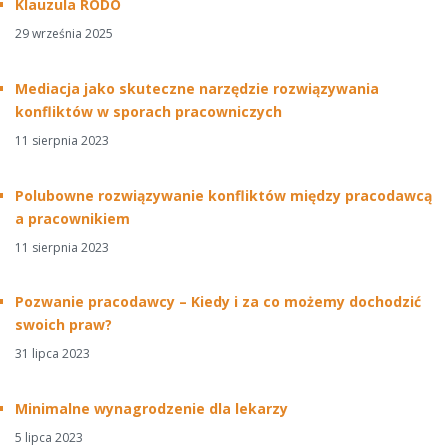
Klauzula RODO
29 września 2025
Mediacja jako skuteczne narzędzie rozwiązywania
konfliktów w sporach pracowniczych
11 sierpnia 2023
Polubowne rozwiązywanie konfliktów między pracodawcą
a pracownikiem
11 sierpnia 2023
Pozwanie pracodawcy – Kiedy i za co możemy dochodzić
swoich praw?
31 lipca 2023
Minimalne wynagrodzenie dla lekarzy
5 lipca 2023