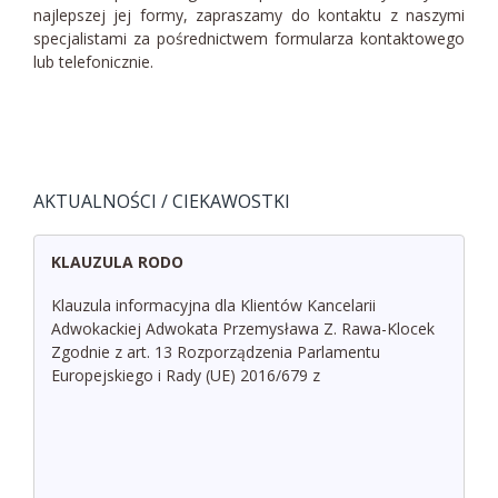
najlepszej jej formy, zapraszamy do kontaktu z naszymi
specjalistami za pośrednictwem formularza kontaktowego
lub telefonicznie.
AKTUALNOŚCI / CIEKAWOSTKI
KLAUZULA RODO
Klauzula informacyjna dla Klientów Kancelarii
Adwokackiej Adwokata Przemysława Z. Rawa-Klocek
Zgodnie z art. 13 Rozporządzenia Parlamentu
Europejskiego i Rady (UE) 2016/679 z